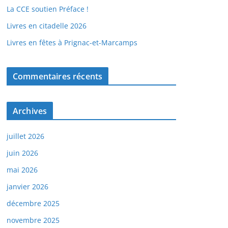
La CCE soutien Préface !
Livres en citadelle 2026
Livres en fêtes à Prignac-et-Marcamps
Commentaires récents
Archives
juillet 2026
juin 2026
mai 2026
janvier 2026
décembre 2025
novembre 2025