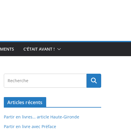
EMENTS
C'ÉTAIT AVANT !
Articles récents
Partir en livres… article Haute-Gironde
Partir en livre avec Préface