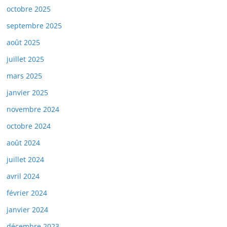
octobre 2025
septembre 2025
août 2025
juillet 2025
mars 2025
janvier 2025
novembre 2024
octobre 2024
août 2024
juillet 2024
avril 2024
février 2024
janvier 2024
décembre 2023