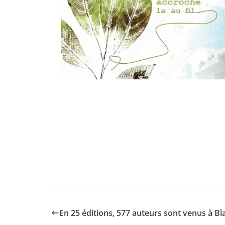
En 25 éditions, 577 auteurs sont venus à Bla