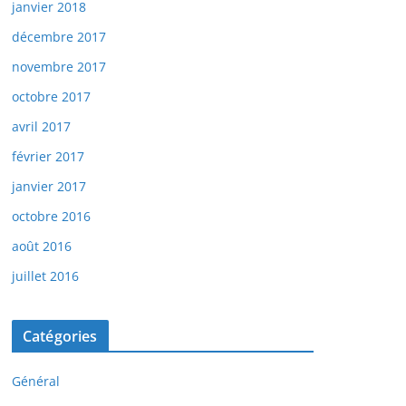
janvier 2018
décembre 2017
novembre 2017
octobre 2017
avril 2017
février 2017
janvier 2017
octobre 2016
août 2016
juillet 2016
Catégories
Général