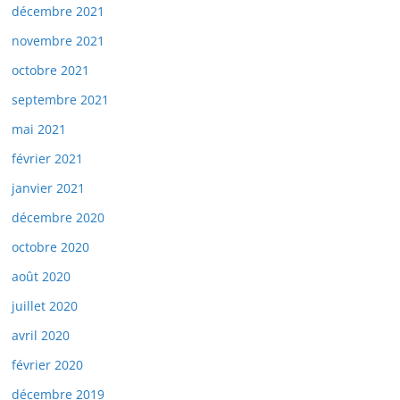
décembre 2021
novembre 2021
octobre 2021
septembre 2021
mai 2021
février 2021
janvier 2021
décembre 2020
octobre 2020
août 2020
juillet 2020
avril 2020
février 2020
décembre 2019