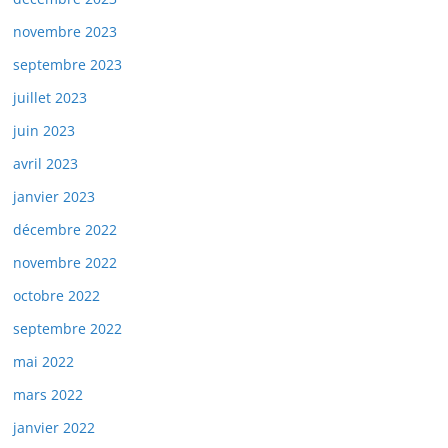
novembre 2023
septembre 2023
juillet 2023
juin 2023
avril 2023
janvier 2023
décembre 2022
novembre 2022
octobre 2022
septembre 2022
mai 2022
mars 2022
janvier 2022