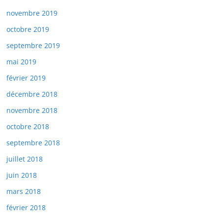
novembre 2019
octobre 2019
septembre 2019
mai 2019
février 2019
décembre 2018
novembre 2018
octobre 2018
septembre 2018
juillet 2018
juin 2018
mars 2018
février 2018