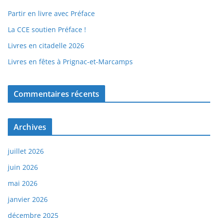
Partir en livre avec Préface
La CCE soutien Préface !
Livres en citadelle 2026
Livres en fêtes à Prignac-et-Marcamps
Commentaires récents
Archives
juillet 2026
juin 2026
mai 2026
janvier 2026
décembre 2025