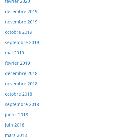
février 2020
décembre 2019
novembre 2019
octobre 2019
septembre 2019
mai 2019
février 2019
décembre 2018
novembre 2018
octobre 2018
septembre 2018
juillet 2018
juin 2018
mars 2018