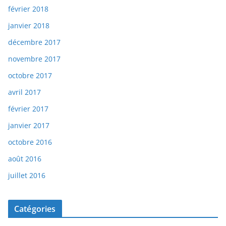
février 2018
janvier 2018
décembre 2017
novembre 2017
octobre 2017
avril 2017
février 2017
janvier 2017
octobre 2016
août 2016
juillet 2016
Catégories