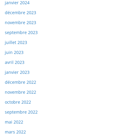
janvier 2024
décembre 2023
novembre 2023
septembre 2023
juillet 2023
juin 2023
avril 2023
janvier 2023
décembre 2022
novembre 2022
octobre 2022
septembre 2022
mai 2022
mars 2022