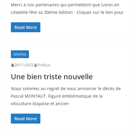
Merci à nos partenaires qui permettent que Livres en
citadelle fête sa 30ème édition : Cliquez sur le lien pour
Read More
GÉNÉRAL
26/11/2023
Préface
Une bien triste nouvelle
Nous sommes au regret de vous annoncer le décès de
Pascal MONTAUT. Figure emblématique de la
viticulture blayaise et ancien
Read More