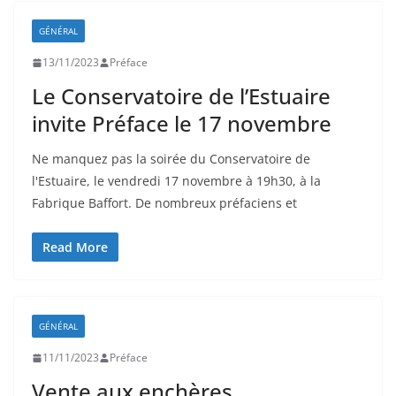
GÉNÉRAL
13/11/2023
Préface
Le Conservatoire de l’Estuaire
invite Préface le 17 novembre
Ne manquez pas la soirée du Conservatoire de
l'Estuaire, le vendredi 17 novembre à 19h30, à la
Fabrique Baffort. De nombreux préfaciens et
Read More
GÉNÉRAL
11/11/2023
Préface
Vente aux enchères