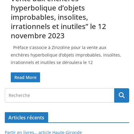
hyperbolique d’objets
improbables, insolites,
irrationnels et inutiles” le 12
novembre 2023
Préface s'associe à Zinzoline pour la vente aux
enchères hyperbolique d’objets improbables, insolites,
irrationnels et inutiles se déroulera le 12
Read More
Articles récents
Partir en livres… article Haute-Gironde