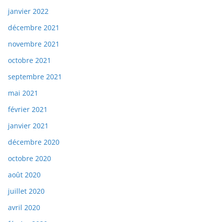
janvier 2022
décembre 2021
novembre 2021
octobre 2021
septembre 2021
mai 2021
février 2021
janvier 2021
décembre 2020
octobre 2020
août 2020
juillet 2020
avril 2020