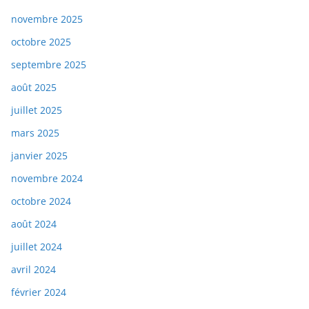
novembre 2025
octobre 2025
septembre 2025
août 2025
juillet 2025
mars 2025
janvier 2025
novembre 2024
octobre 2024
août 2024
juillet 2024
avril 2024
février 2024