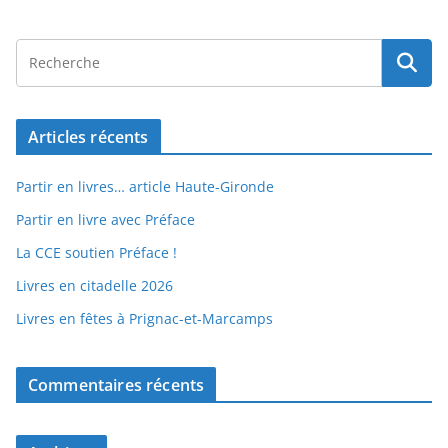
Articles récents
Partir en livres… article Haute-Gironde
Partir en livre avec Préface
La CCE soutien Préface !
Livres en citadelle 2026
Livres en fêtes à Prignac-et-Marcamps
Commentaires récents