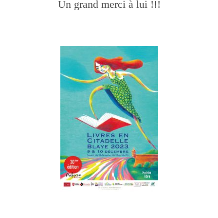
Un grand merci à lui !!!