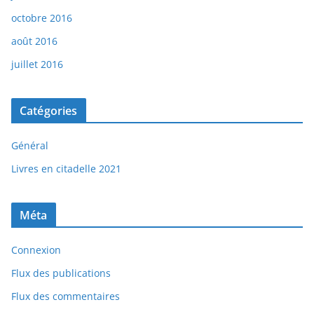
octobre 2016
août 2016
juillet 2016
Catégories
Général
Livres en citadelle 2021
Méta
Connexion
Flux des publications
Flux des commentaires