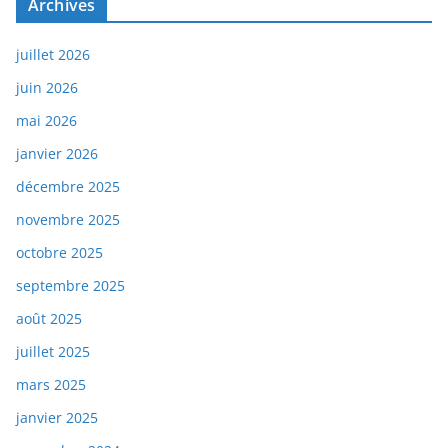
Archives
juillet 2026
juin 2026
mai 2026
janvier 2026
décembre 2025
novembre 2025
octobre 2025
septembre 2025
août 2025
juillet 2025
mars 2025
janvier 2025