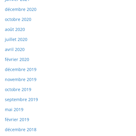
décembre 2020
octobre 2020
août 2020
juillet 2020
avril 2020
février 2020
décembre 2019
novembre 2019
octobre 2019
septembre 2019
mai 2019
février 2019
décembre 2018