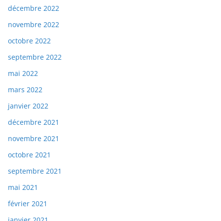
décembre 2022
novembre 2022
octobre 2022
septembre 2022
mai 2022
mars 2022
janvier 2022
décembre 2021
novembre 2021
octobre 2021
septembre 2021
mai 2021
février 2021
janvier 2021