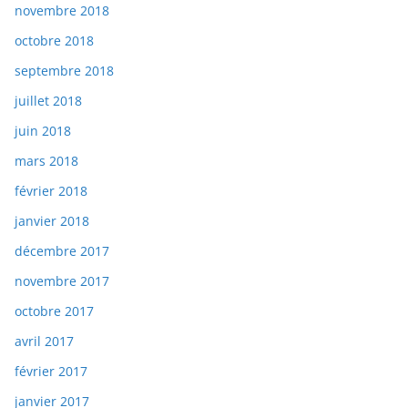
novembre 2018
octobre 2018
septembre 2018
juillet 2018
juin 2018
mars 2018
février 2018
janvier 2018
décembre 2017
novembre 2017
octobre 2017
avril 2017
février 2017
janvier 2017