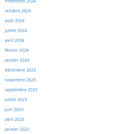
novembre 2024
octobre 2024
août 2024
juillet 2024
avril 2024
février 2024
janvier 2024
décembre 2023
novembre 2023
septembre 2023
juillet 2023
juin 2023
avril 2023
janvier 2023