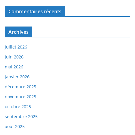
Commentaires récents
Archives
juillet 2026
juin 2026
mai 2026
janvier 2026
décembre 2025
novembre 2025
octobre 2025
septembre 2025
août 2025