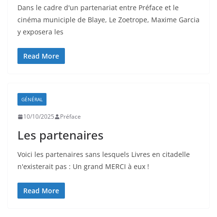
Dans le cadre d'un partenariat entre Préface et le
cinéma municiple de Blaye, Le Zoetrope, Maxime Garcia
y exposera les
Read More
GÉNÉRAL
10/10/2025
Préface
Les partenaires
Voici les partenaires sans lesquels Livres en citadelle
n'existerait pas : Un grand MERCI à eux !
Read More