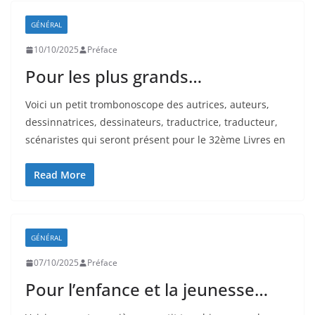
GÉNÉRAL
10/10/2025
Préface
Pour les plus grands…
Voici un petit trombonoscope des autrices, auteurs,
dessinnatrices, dessinateurs, traductrice, traducteur,
scénaristes qui seront présent pour le 32ème Livres en
Read More
GÉNÉRAL
07/10/2025
Préface
Pour l’enfance et la jeunesse…