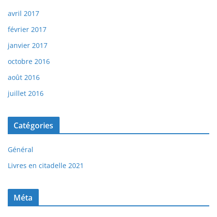
avril 2017
février 2017
janvier 2017
octobre 2016
août 2016
juillet 2016
Catégories
Général
Livres en citadelle 2021
Méta