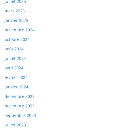
juillet 2025
mars 2025
janvier 2025
novembre 2024
octobre 2024
août 2024
juillet 2024
avril 2024
février 2024
janvier 2024
décembre 2023
novembre 2023
septembre 2023
juillet 2023