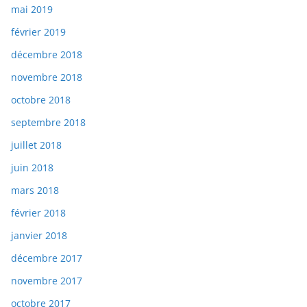
mai 2019
février 2019
décembre 2018
novembre 2018
octobre 2018
septembre 2018
juillet 2018
juin 2018
mars 2018
février 2018
janvier 2018
décembre 2017
novembre 2017
octobre 2017