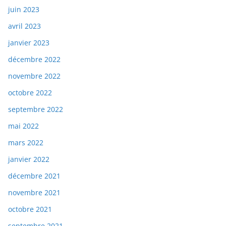
juin 2023
avril 2023
janvier 2023
décembre 2022
novembre 2022
octobre 2022
septembre 2022
mai 2022
mars 2022
janvier 2022
décembre 2021
novembre 2021
octobre 2021
septembre 2021