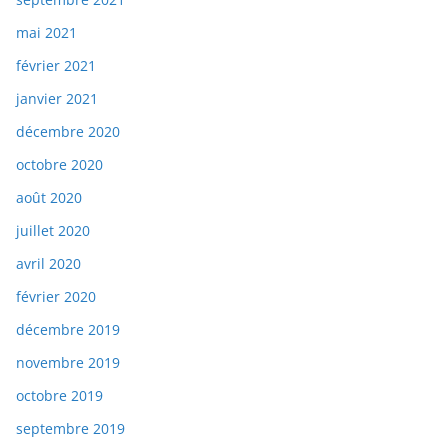
mai 2021
février 2021
janvier 2021
décembre 2020
octobre 2020
août 2020
juillet 2020
avril 2020
février 2020
décembre 2019
novembre 2019
octobre 2019
septembre 2019