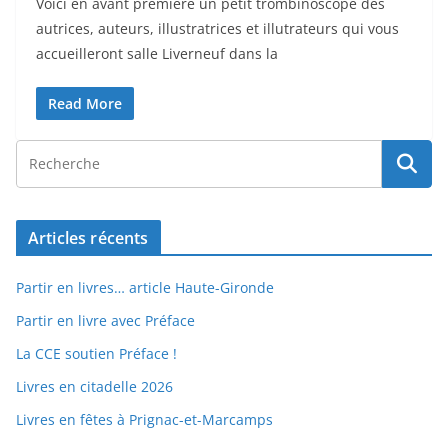
Voici en avant première un petit trombinoscope des
autrices, auteurs, illustratrices et illutrateurs qui vous
accueilleront salle Liverneuf dans la
Read More
Articles récents
Partir en livres… article Haute-Gironde
Partir en livre avec Préface
La CCE soutien Préface !
Livres en citadelle 2026
Livres en fêtes à Prignac-et-Marcamps