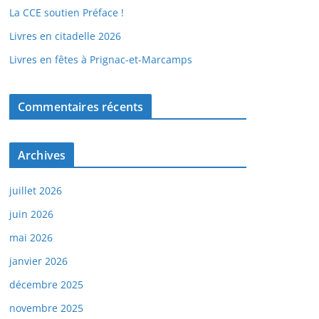
La CCE soutien Préface !
Livres en citadelle 2026
Livres en fêtes à Prignac-et-Marcamps
Commentaires récents
Archives
juillet 2026
juin 2026
mai 2026
janvier 2026
décembre 2025
novembre 2025