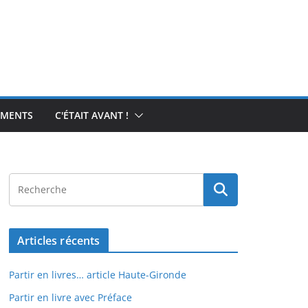
EMENTS
C'ÉTAIT AVANT !
Articles récents
Partir en livres… article Haute-Gironde
Partir en livre avec Préface