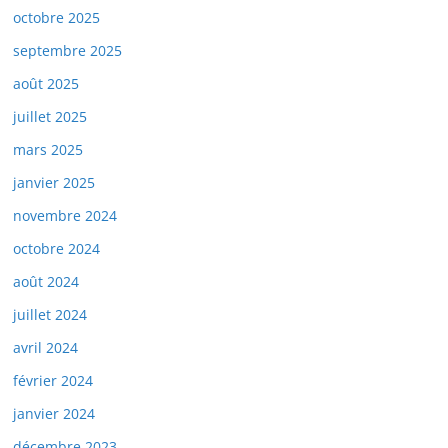
octobre 2025
septembre 2025
août 2025
juillet 2025
mars 2025
janvier 2025
novembre 2024
octobre 2024
août 2024
juillet 2024
avril 2024
février 2024
janvier 2024
décembre 2023