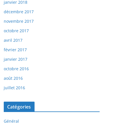
janvier 2018
décembre 2017
novembre 2017
octobre 2017
avril 2017
février 2017
janvier 2017
octobre 2016
août 2016
juillet 2016
Catégories
Général