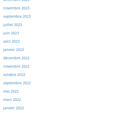
novembre 2023
septembre 2023
juillet 2023
juin 2023
avril 2023
janvier 2023
décembre 2022
novembre 2022
octobre 2022
septembre 2022
mai 2022
mars 2022
janvier 2022