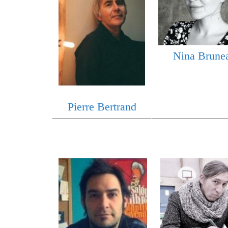
Nina Brune
Pierre Bertrand