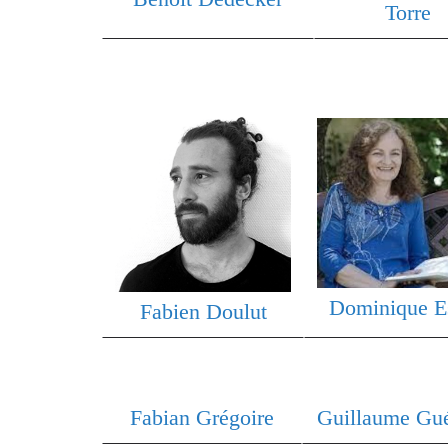
Torre
Dominique E
Fabien Doulut
Fabian Grégoire
Guillaume Gu