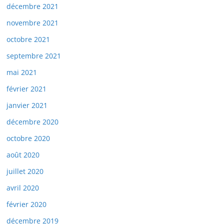
décembre 2021
novembre 2021
octobre 2021
septembre 2021
mai 2021
février 2021
janvier 2021
décembre 2020
octobre 2020
août 2020
juillet 2020
avril 2020
février 2020
décembre 2019