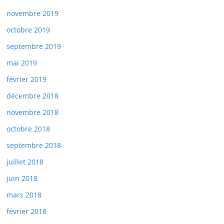
novembre 2019
octobre 2019
septembre 2019
mai 2019
février 2019
décembre 2018
novembre 2018
octobre 2018
septembre 2018
juillet 2018
juin 2018
mars 2018
février 2018