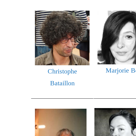
Marjorie B
Christophe
Bataillon