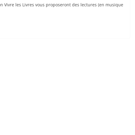
on Vivre les Livres vous proposeront des lectures (en musique