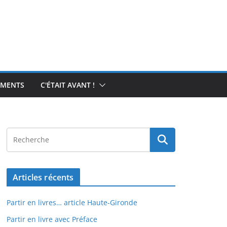
EMENTS
C'ÉTAIT AVANT !
Articles récents
Partir en livres… article Haute-Gironde
Partir en livre avec Préface