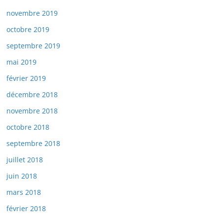
novembre 2019
octobre 2019
septembre 2019
mai 2019
février 2019
décembre 2018
novembre 2018
octobre 2018
septembre 2018
juillet 2018
juin 2018
mars 2018
février 2018