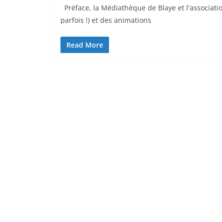
Préface, la Médiathèque de Blaye et l'associati
parfois !) et des animations
Read More