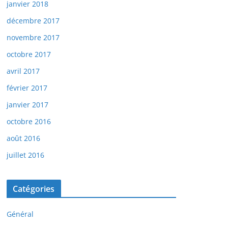
janvier 2018
décembre 2017
novembre 2017
octobre 2017
avril 2017
février 2017
janvier 2017
octobre 2016
août 2016
juillet 2016
Catégories
Général