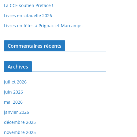
La CCE soutien Préface !
Livres en citadelle 2026
Livres en fêtes à Prignac-et-Marcamps
Commentaires récents
Archives
juillet 2026
juin 2026
mai 2026
janvier 2026
décembre 2025
novembre 2025