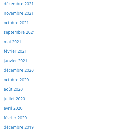
décembre 2021
novembre 2021
octobre 2021
septembre 2021
mai 2021
février 2021
janvier 2021
décembre 2020
octobre 2020
août 2020
juillet 2020
avril 2020
février 2020
décembre 2019