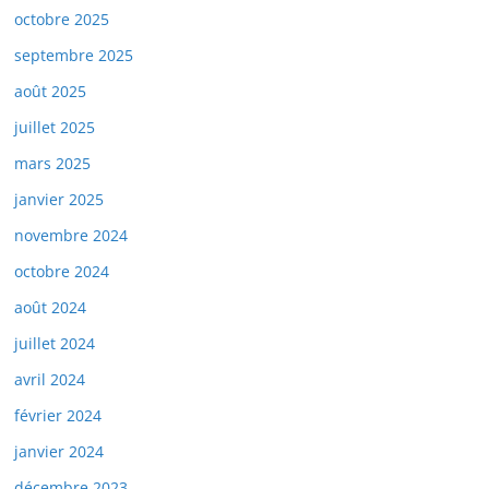
octobre 2025
septembre 2025
août 2025
juillet 2025
mars 2025
janvier 2025
novembre 2024
octobre 2024
août 2024
juillet 2024
avril 2024
février 2024
janvier 2024
décembre 2023