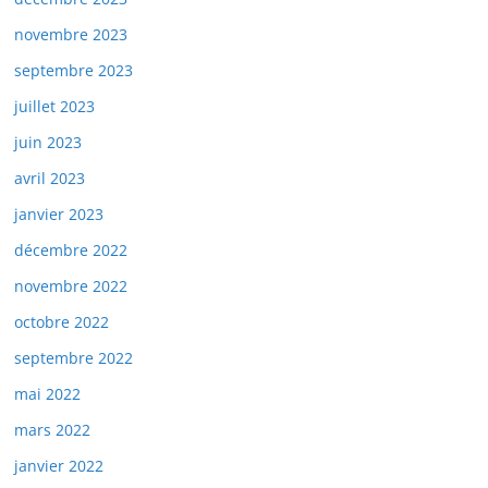
novembre 2023
septembre 2023
juillet 2023
juin 2023
avril 2023
janvier 2023
décembre 2022
novembre 2022
octobre 2022
septembre 2022
mai 2022
mars 2022
janvier 2022