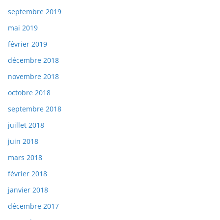
septembre 2019
mai 2019
février 2019
décembre 2018
novembre 2018
octobre 2018
septembre 2018
juillet 2018
juin 2018
mars 2018
février 2018
janvier 2018
décembre 2017