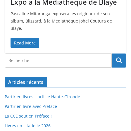
Expo à la Médiathèque de Blaye
Pascaline Mitaranga exposera les originaux de son
album, Blizzard, à la Médiathèque Johel Coutura de
Blaye.
Read More
Articles récents
Partir en livres… article Haute-Gironde
Partir en livre avec Préface
La CCE soutien Préface !
Livres en citadelle 2026