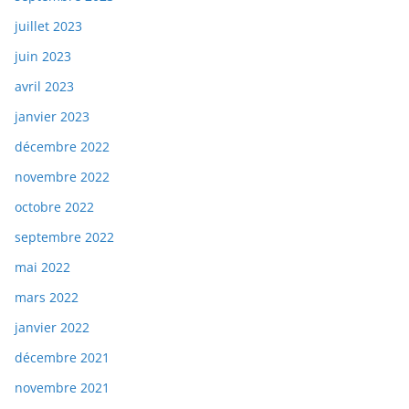
juillet 2023
juin 2023
avril 2023
janvier 2023
décembre 2022
novembre 2022
octobre 2022
septembre 2022
mai 2022
mars 2022
janvier 2022
décembre 2021
novembre 2021