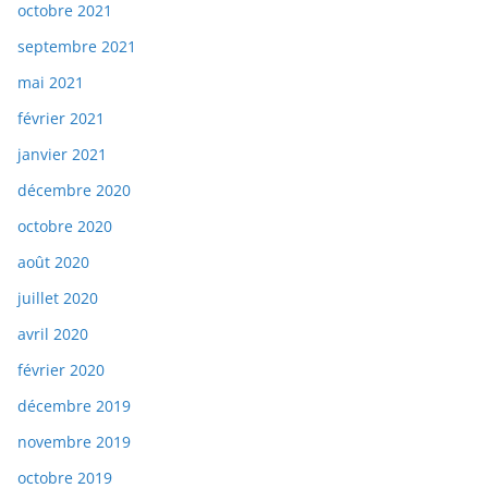
octobre 2021
septembre 2021
mai 2021
février 2021
janvier 2021
décembre 2020
octobre 2020
août 2020
juillet 2020
avril 2020
février 2020
décembre 2019
novembre 2019
octobre 2019