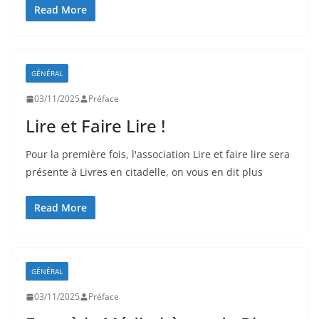
Read More
GÉNÉRAL
03/11/2025
Préface
Lire et Faire Lire !
Pour la première fois, l'association Lire et faire lire sera
présente à Livres en citadelle, on vous en dit plus
Read More
GÉNÉRAL
03/11/2025
Préface