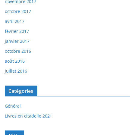
novembre 2017
octobre 2017
avril 2017
février 2017
janvier 2017
octobre 2016
août 2016
juillet 2016
Catégories
Général
Livres en citadelle 2021