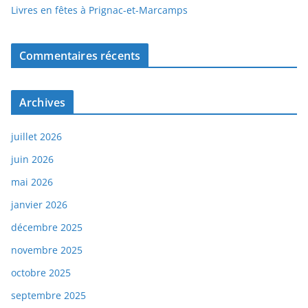
Livres en fêtes à Prignac-et-Marcamps
Commentaires récents
Archives
juillet 2026
juin 2026
mai 2026
janvier 2026
décembre 2025
novembre 2025
octobre 2025
septembre 2025