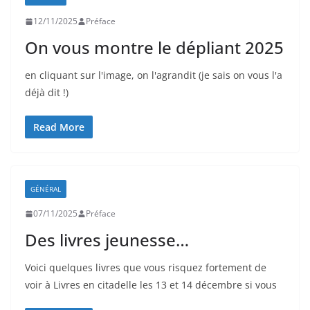
12/11/2025
Préface
On vous montre le dépliant 2025
en cliquant sur l'image, on l'agrandit (je sais on vous l'a
déjà dit !)
Read More
GÉNÉRAL
07/11/2025
Préface
Des livres jeunesse…
Voici quelques livres que vous risquez fortement de
voir à Livres en citadelle les 13 et 14 décembre si vous