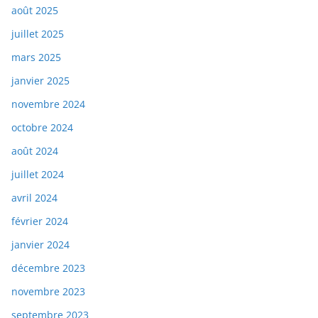
août 2025
juillet 2025
mars 2025
janvier 2025
novembre 2024
octobre 2024
août 2024
juillet 2024
avril 2024
février 2024
janvier 2024
décembre 2023
novembre 2023
septembre 2023