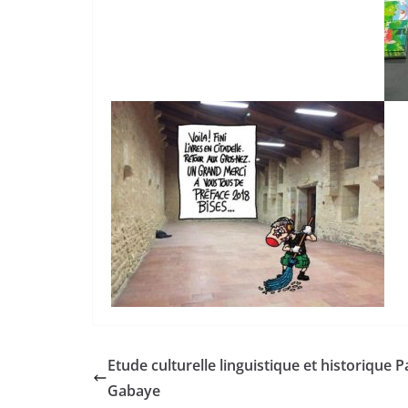
Etude culturelle linguistique et historique P
Gabaye