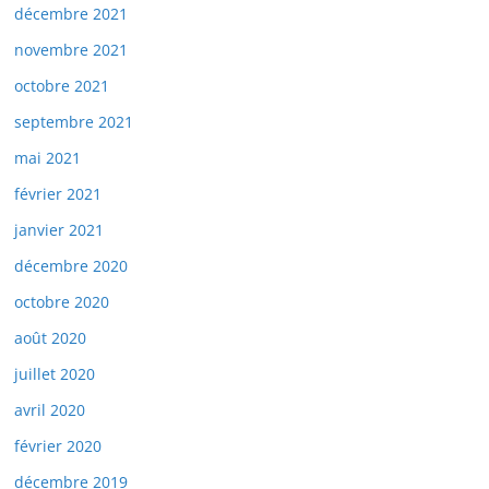
décembre 2021
novembre 2021
octobre 2021
septembre 2021
mai 2021
février 2021
janvier 2021
décembre 2020
octobre 2020
août 2020
juillet 2020
avril 2020
février 2020
décembre 2019