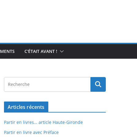
EMENTS
C'ÉTAIT AVANT !
Articles récents
Partir en livres… article Haute-Gironde
Partir en livre avec Préface