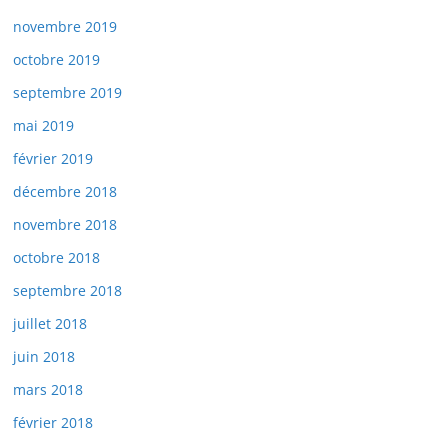
novembre 2019
octobre 2019
septembre 2019
mai 2019
février 2019
décembre 2018
novembre 2018
octobre 2018
septembre 2018
juillet 2018
juin 2018
mars 2018
février 2018