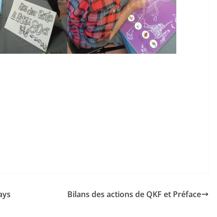
ays
Bilans des actions de QKF et Préface