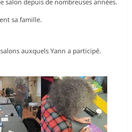
otre salon depuis de nombreuses années.
nt sa famille.
salons auxquels Yann a participé.