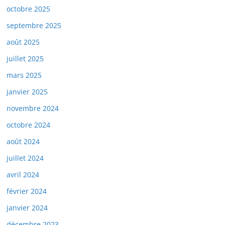
octobre 2025
septembre 2025
août 2025
juillet 2025
mars 2025
janvier 2025
novembre 2024
octobre 2024
août 2024
juillet 2024
avril 2024
février 2024
janvier 2024
décembre 2023