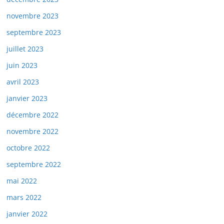
novembre 2023
septembre 2023
juillet 2023
juin 2023
avril 2023
janvier 2023
décembre 2022
novembre 2022
octobre 2022
septembre 2022
mai 2022
mars 2022
janvier 2022