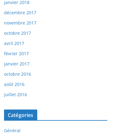
janvier 2018
décembre 2017
novembre 2017
octobre 2017
avril 2017
février 2017
janvier 2017
octobre 2016
août 2016
juillet 2016
Catégories
Général