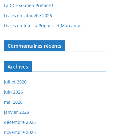
La CCE soutien Préface !
Livres en citadelle 2026
Livres en fêtes à Prignac-et-Marcamps
Commentaires récents
Archives
juillet 2026
juin 2026
mai 2026
janvier 2026
décembre 2025
novembre 2025