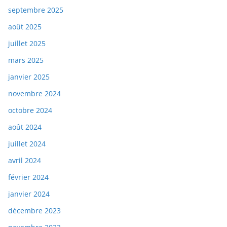
septembre 2025
août 2025
juillet 2025
mars 2025
janvier 2025
novembre 2024
octobre 2024
août 2024
juillet 2024
avril 2024
février 2024
janvier 2024
décembre 2023