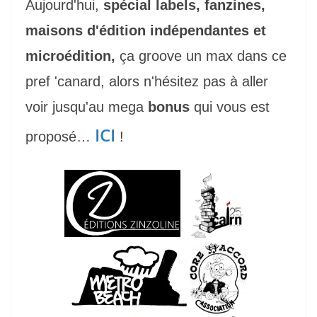
Aujourd'hui,
spécial labels, fanzines,
maisons d'édition indépendantes et
microédition,
ça groove un max dans ce
pref 'canard, alors n'hésitez pas à aller
voir jusqu'au mega
bonus
qui vous est
ICI
proposé…
!