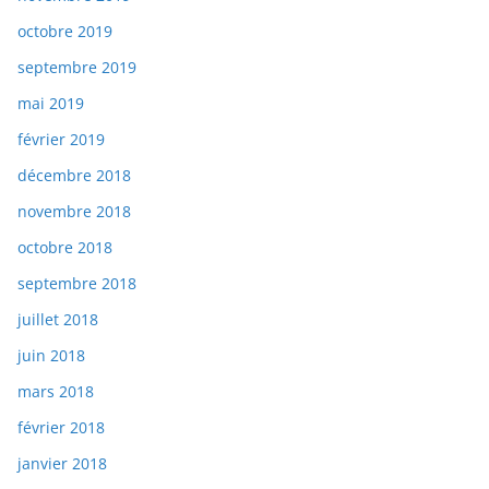
octobre 2019
septembre 2019
mai 2019
février 2019
décembre 2018
novembre 2018
octobre 2018
septembre 2018
juillet 2018
juin 2018
mars 2018
février 2018
janvier 2018