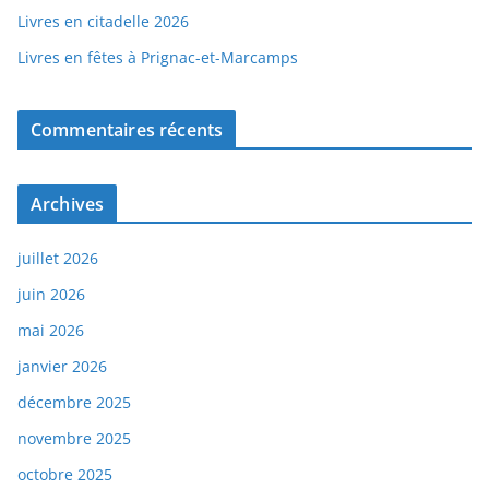
Livres en citadelle 2026
Livres en fêtes à Prignac-et-Marcamps
Commentaires récents
Archives
juillet 2026
juin 2026
mai 2026
janvier 2026
décembre 2025
novembre 2025
octobre 2025