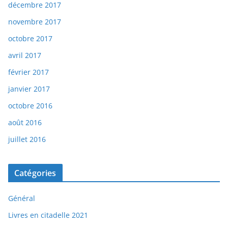
décembre 2017
novembre 2017
octobre 2017
avril 2017
février 2017
janvier 2017
octobre 2016
août 2016
juillet 2016
Catégories
Général
Livres en citadelle 2021