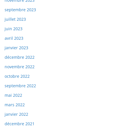
novembre 2023
septembre 2023
juillet 2023
juin 2023
avril 2023
janvier 2023
décembre 2022
novembre 2022
octobre 2022
septembre 2022
mai 2022
mars 2022
janvier 2022
décembre 2021