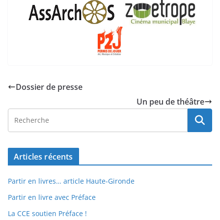
Dossier de presse
Un peu de théâtre
Articles récents
Partir en livres… article Haute-Gironde
Partir en livre avec Préface
La CCE soutien Préface !