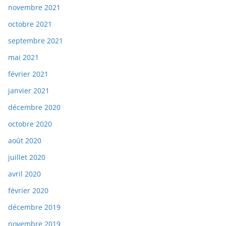
novembre 2021
octobre 2021
septembre 2021
mai 2021
février 2021
janvier 2021
décembre 2020
octobre 2020
août 2020
juillet 2020
avril 2020
février 2020
décembre 2019
novembre 2019