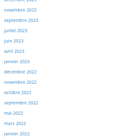
novembre 2023
septembre 2023
juillet 2023
juin 2023
avril 2023
janvier 2023
décembre 2022
novembre 2022
octobre 2022
septembre 2022
mai 2022
mars 2022
janvier 2022