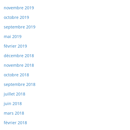
novembre 2019
octobre 2019
septembre 2019
mai 2019
février 2019
décembre 2018
novembre 2018
octobre 2018
septembre 2018
juillet 2018
juin 2018
mars 2018
février 2018