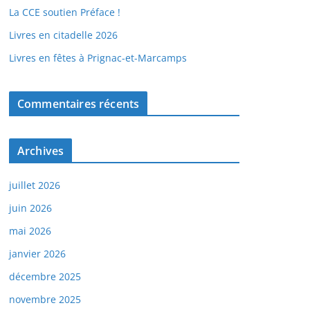
La CCE soutien Préface !
Livres en citadelle 2026
Livres en fêtes à Prignac-et-Marcamps
Commentaires récents
Archives
juillet 2026
juin 2026
mai 2026
janvier 2026
décembre 2025
novembre 2025