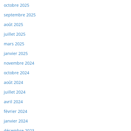
octobre 2025
septembre 2025
août 2025
juillet 2025
mars 2025
janvier 2025
novembre 2024
octobre 2024
août 2024
juillet 2024
avril 2024
février 2024
janvier 2024
décembre 2023