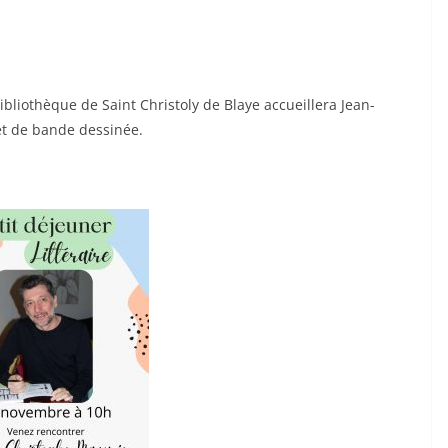
bibliothèque de Saint Christoly de Blaye accueillera Jean-
et de bande dessinée.