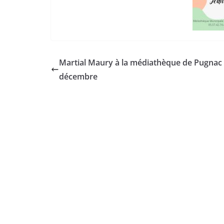
Martial Maury à la médiathèque de Pugnac 
décembre