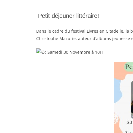
Petit déjeuner littéraire!
Dans le cadre du festival Livres en Citadelle, la 
Christophe Mazurie, auteur d'albums jeunesse 
: Samedi 30 Novembre à 10H