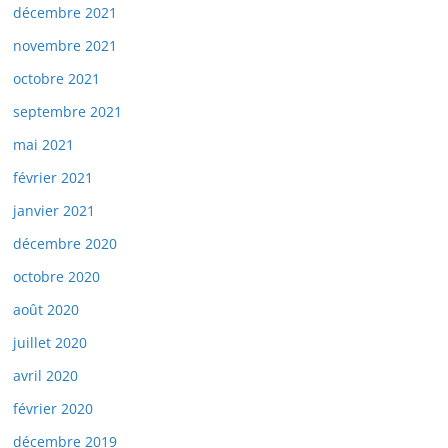
décembre 2021
novembre 2021
octobre 2021
septembre 2021
mai 2021
février 2021
janvier 2021
décembre 2020
octobre 2020
août 2020
juillet 2020
avril 2020
février 2020
décembre 2019