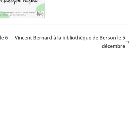
le 6
Vincent Bernard à la bibliothèque de Berson le 5
décembre