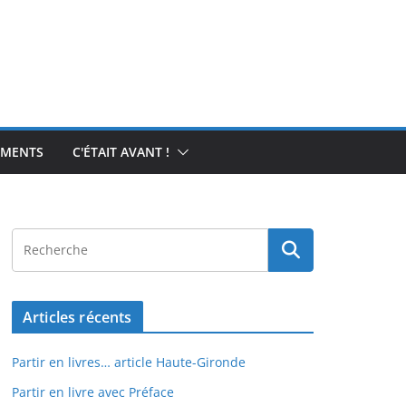
EMENTS
C'ÉTAIT AVANT !
Articles récents
Partir en livres… article Haute-Gironde
Partir en livre avec Préface