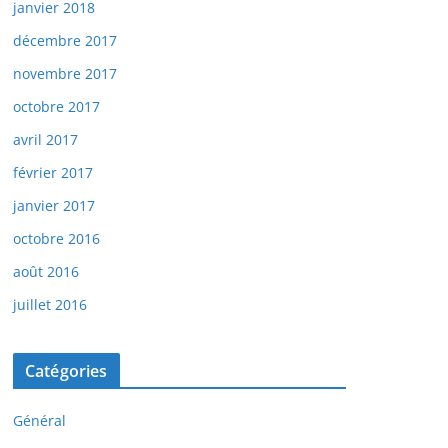
janvier 2018
décembre 2017
novembre 2017
octobre 2017
avril 2017
février 2017
janvier 2017
octobre 2016
août 2016
juillet 2016
Catégories
Général