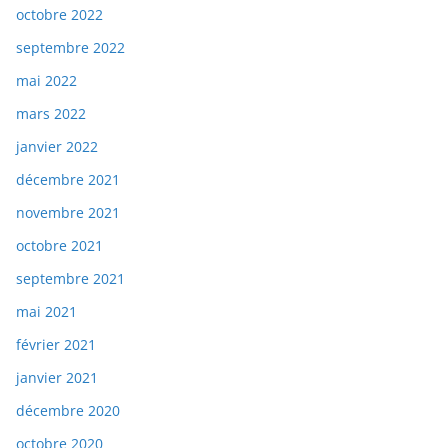
octobre 2022
septembre 2022
mai 2022
mars 2022
janvier 2022
décembre 2021
novembre 2021
octobre 2021
septembre 2021
mai 2021
février 2021
janvier 2021
décembre 2020
octobre 2020