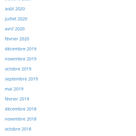
août 2020
juillet 2020
avril 2020
février 2020
décembre 2019
novembre 2019
octobre 2019
septembre 2019
mai 2019
février 2019
décembre 2018
novembre 2018
octobre 2018