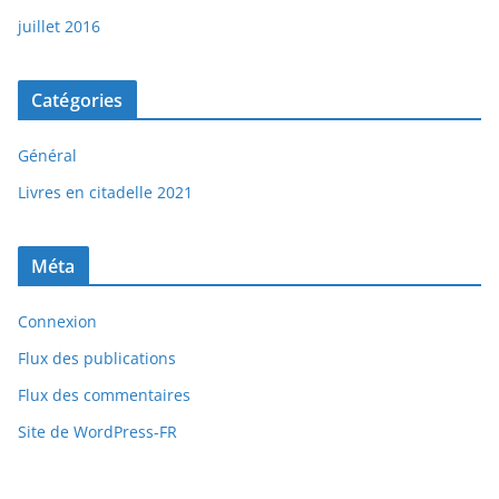
juillet 2016
Catégories
Général
Livres en citadelle 2021
Méta
Connexion
Flux des publications
Flux des commentaires
Site de WordPress-FR