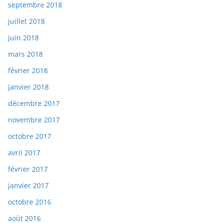
septembre 2018
juillet 2018
juin 2018
mars 2018
février 2018
janvier 2018
décembre 2017
novembre 2017
octobre 2017
avril 2017
février 2017
janvier 2017
octobre 2016
août 2016