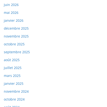
juin 2026
mai 2026
janvier 2026
décembre 2025
novembre 2025
octobre 2025
septembre 2025
août 2025
juillet 2025
mars 2025
janvier 2025
novembre 2024
octobre 2024