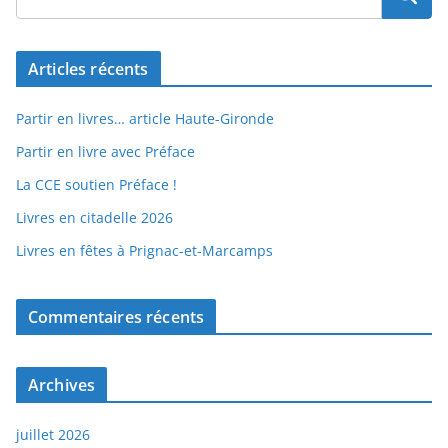
Articles récents
Partir en livres… article Haute-Gironde
Partir en livre avec Préface
La CCE soutien Préface !
Livres en citadelle 2026
Livres en fêtes à Prignac-et-Marcamps
Commentaires récents
Archives
juillet 2026