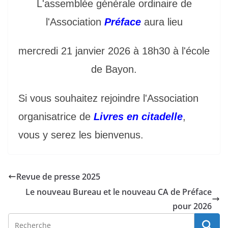
L'assemblée générale ordinaire de
l'Association
Préface
aura lieu
mercredi 21 janvier 2026 à 18h30 à l'école
de Bayon.
Si vous souhaitez rejoindre l'Association
organisatrice de
Livres en citadelle
,
vous y serez les bienvenus.
Revue de presse 2025
Le nouveau Bureau et le nouveau CA de Préface
pour 2026