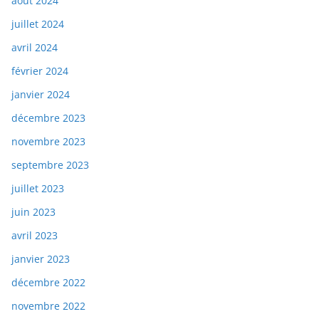
août 2024
juillet 2024
avril 2024
février 2024
janvier 2024
décembre 2023
novembre 2023
septembre 2023
juillet 2023
juin 2023
avril 2023
janvier 2023
décembre 2022
novembre 2022