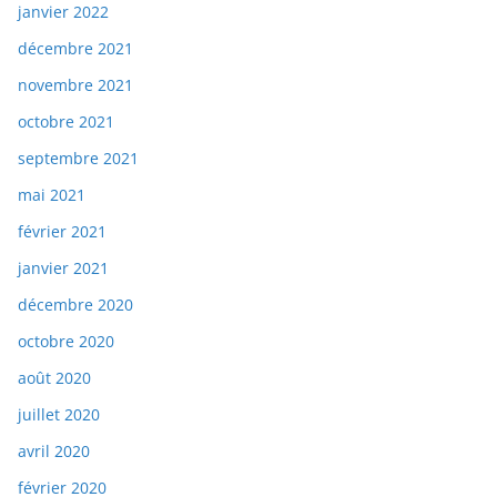
janvier 2022
décembre 2021
novembre 2021
octobre 2021
septembre 2021
mai 2021
février 2021
janvier 2021
décembre 2020
octobre 2020
août 2020
juillet 2020
avril 2020
février 2020