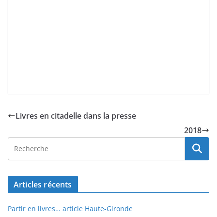
Livres en citadelle dans la presse
2018
Articles récents
Partir en livres… article Haute-Gironde