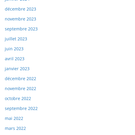
décembre 2023
novembre 2023
septembre 2023
juillet 2023
juin 2023
avril 2023
janvier 2023
décembre 2022
novembre 2022
octobre 2022
septembre 2022
mai 2022
mars 2022