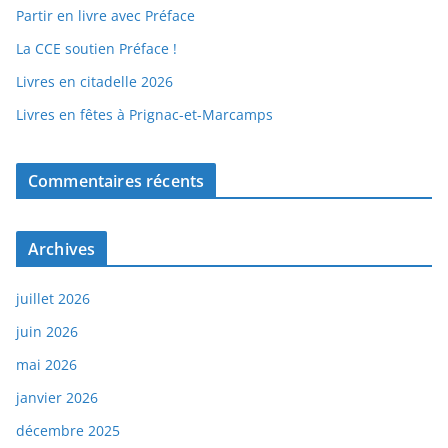
Partir en livre avec Préface
La CCE soutien Préface !
Livres en citadelle 2026
Livres en fêtes à Prignac-et-Marcamps
Commentaires récents
Archives
juillet 2026
juin 2026
mai 2026
janvier 2026
décembre 2025