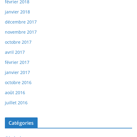
février 2018
janvier 2018
décembre 2017
novembre 2017
octobre 2017
avril 2017
février 2017
janvier 2017
octobre 2016
août 2016
juillet 2016
Catégories