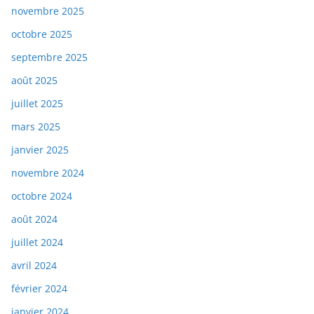
novembre 2025
octobre 2025
septembre 2025
août 2025
juillet 2025
mars 2025
janvier 2025
novembre 2024
octobre 2024
août 2024
juillet 2024
avril 2024
février 2024
janvier 2024