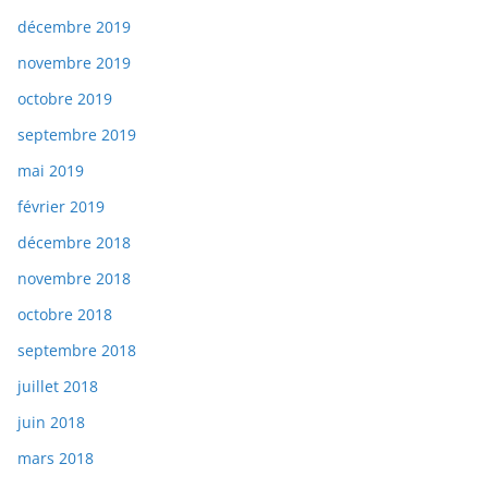
décembre 2019
novembre 2019
octobre 2019
septembre 2019
mai 2019
février 2019
décembre 2018
novembre 2018
octobre 2018
septembre 2018
juillet 2018
juin 2018
mars 2018