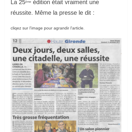
La 25
édition était vraiment une
ème
réussite. Même la presse le dit :
cliqez sur l'image pour agrandir l'article.